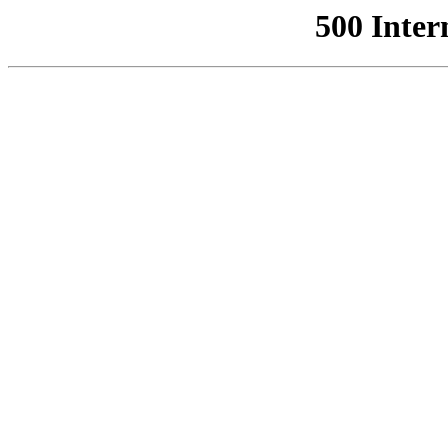
500 Inter