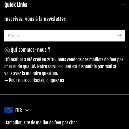
Quick Links
Inscrivez-vous à la newsletter
🤔 Qui sommes-nous ?
Fifamaillot a été créé en 2016, nous vendons des maillots de foot pas
cher et de qualité. Notre service client est disponible par mail si
vous avez la moindre question.
➡ Pour nous contacter, cliquez ici
EUR
Fiamaillot, site de maillot de foot pas cher