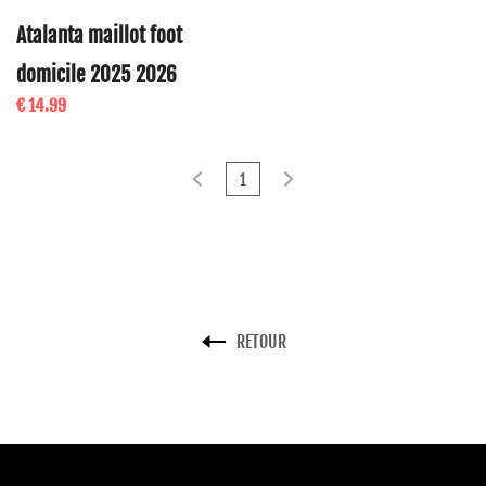
Atalanta maillot foot
domicile 2025 2026
€ 14.99
1
RETOUR