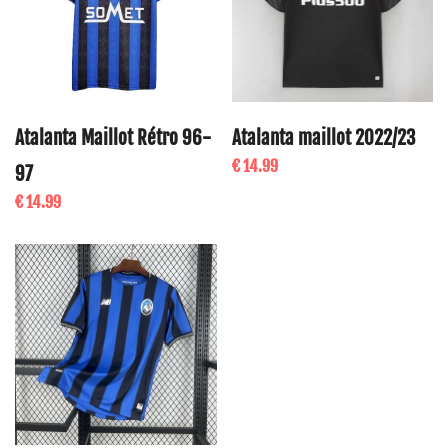
Atalanta Maillot Rétro 96-
Atalanta maillot 2022/23
€ 14.99
97
€ 14.99