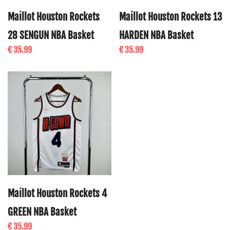
Maillot Houston Rockets
Maillot Houston Rockets 13
28 SENGUN NBA Basket
HARDEN NBA Basket
€ 35.99
€ 35.99
Maillot Houston Rockets 4
GREEN NBA Basket
€ 35.99