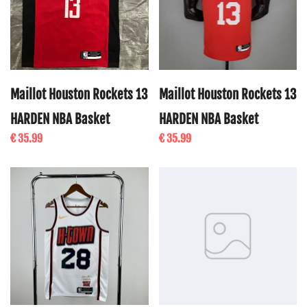
Maillot Houston Rockets 13
Maillot Houston Rockets 13
HARDEN NBA Basket
HARDEN NBA Basket
€ 35.99
€ 35.99