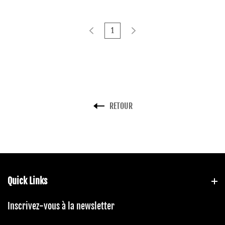
1
RETOUR
Quick Links
Inscrivez-vous à la newsletter