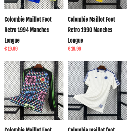
Colombie Maillot Foot
Colombie Maillot Foot
Retro 1994 Manches
Retro 1990 Manches
Longue
Longue
€ 19.99
€ 19.99
Colombie Maillot Foot
Colombie maillot foot