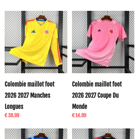
Colombie maillot foot
Colombie maillot foot
2026 2027 Manches
2026 2027 Coupe Du
Longues
Monde
€ 38.99
€ 14.99