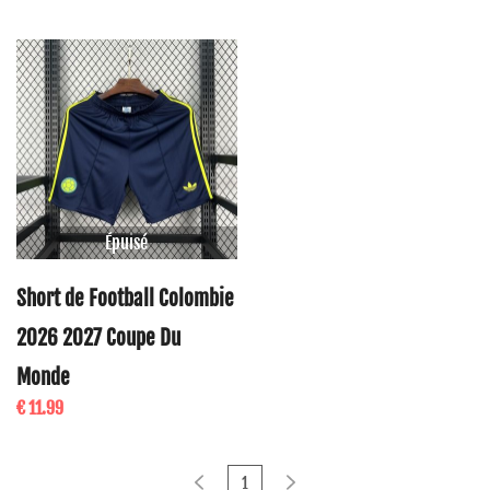
Épuisé
Short de Football Colombie
2026 2027 Coupe Du
Monde
€ 11.99
1