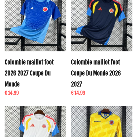
Colombie maillot foot
Colombie maillot foot
2026 2027 Coupe Du
Coupe Du Monde 2026
Monde
2027
€ 14.99
€ 14.99