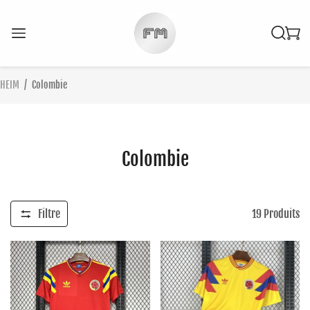
HEIM
/
Colombie
Colombie
Filtre
19
Produits