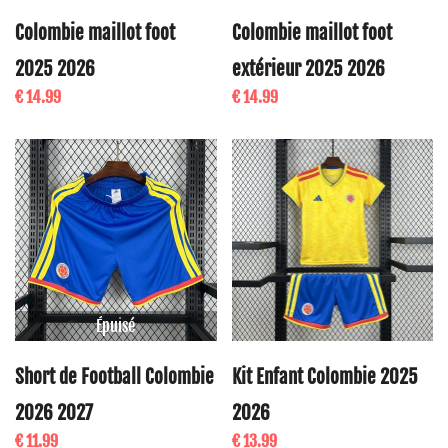
Colombie maillot foot
Colombie maillot foot
2025 2026
extérieur 2025 2026
€ 14.99
€ 14.99
Épuisé
Short de Football Colombie
Kit Enfant Colombie 2025
2026 2027
2026
€ 11.99
€ 13.99