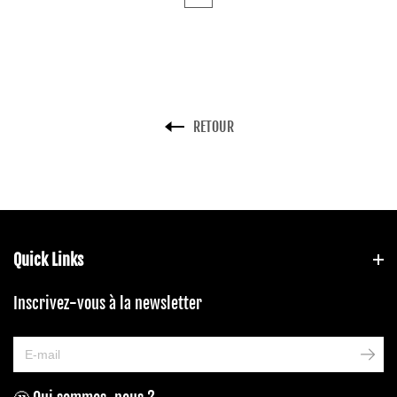
RETOUR
Quick Links
Inscrivez-vous à la newsletter