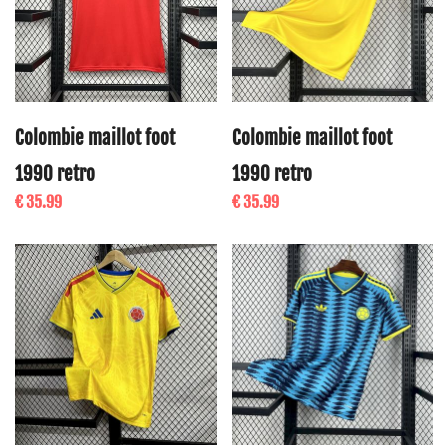
Colombie maillot foot
Colombie maillot foot
1990 retro
1990 retro
€ 35.99
€ 35.99