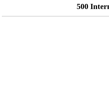
500 Inter