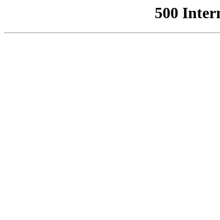
500 Inter